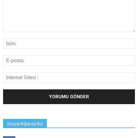
Sosyal Ağlarda Biz