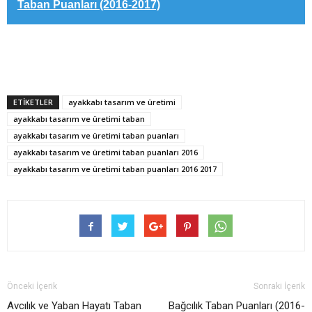
Taban Puanları (2016-2017)
ETİKETLER
ayakkabı tasarım ve üretimi
ayakkabı tasarım ve üretimi taban
ayakkabı tasarım ve üretimi taban puanları
ayakkabı tasarım ve üretimi taban puanları 2016
ayakkabı tasarım ve üretimi taban puanları 2016 2017
Önceki İçerik
Sonraki İçerik
Avcılık ve Yaban Hayatı Taban
Bağcılık Taban Puanları (2016-