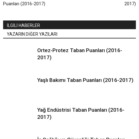
Puanları (2016-2017)
2017)
İLGİLİ HABERLER
YAZARIN DİĞER YAZILARI
Ortez-Protez Taban Puanları (2016-
2017)
Yaşlı Bakımı Taban Puanları (2016-2017)
Yağ Endüstrisi Taban Puanları (2016-
2017)