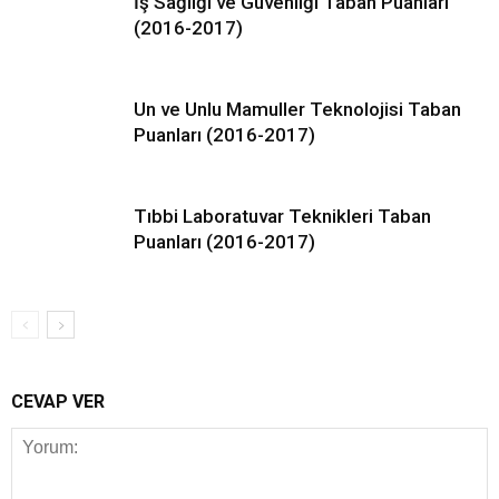
İş Sağlığı ve Güvenliği Taban Puanları
(2016-2017)
Un ve Unlu Mamuller Teknolojisi Taban
Puanları (2016-2017)
Tıbbi Laboratuvar Teknikleri Taban
Puanları (2016-2017)
CEVAP VER