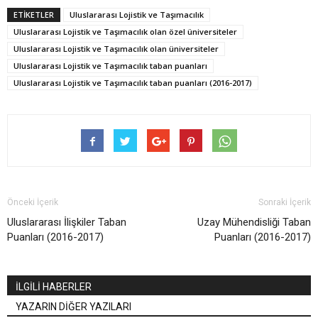
ETİKETLER
Uluslararası Lojistik ve Taşımacılık
Uluslararası Lojistik ve Taşımacılık olan özel üniversiteler
Uluslararası Lojistik ve Taşımacılık olan üniversiteler
Uluslararası Lojistik ve Taşımacılık taban puanları
Uluslararası Lojistik ve Taşımacılık taban puanları (2016-2017)
Önceki İçerik
Sonraki İçerik
Uluslararası İlişkiler Taban
Uzay Mühendisliği Taban
Puanları (2016-2017)
Puanları (2016-2017)
İLGİLİ HABERLER
YAZARIN DİĞER YAZILARI