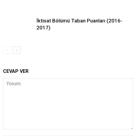
İktisat Bölümü Taban Puanları (2016-
2017)
CEVAP VER