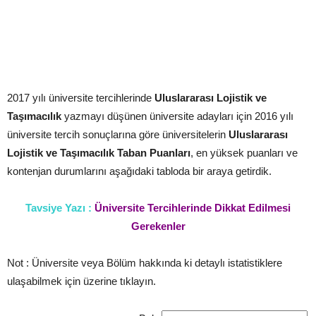
2017 yılı üniversite tercihlerinde
Uluslararası Lojistik ve
Taşımacılık
yazmayı düşünen üniversite adayları için 2016 yılı
üniversite tercih sonuçlarına göre üniversitelerin
Uluslararası
Lojistik ve Taşımacılık
Taban Puanları
, en yüksek puanları ve
kontenjan durumlarını aşağıdaki tabloda bir araya getirdik.
Tavsiye Yazı :
Üniversite Tercihlerinde Dikkat Edilmesi
Gerekenler
Not : Üniversite veya Bölüm hakkında ki detaylı istatistiklere
ulaşabilmek için üzerine tıklayın.