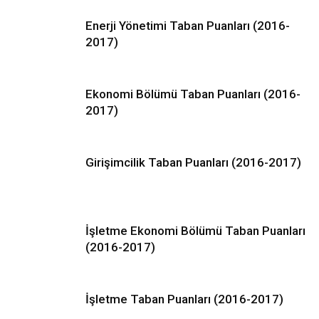
Enerji Yönetimi Taban Puanları (2016-
2017)
Ekonomi Bölümü Taban Puanları (2016-
2017)
Girişimcilik Taban Puanları (2016-2017)
İşletme Ekonomi Bölümü Taban Puanları
(2016-2017)
İşletme Taban Puanları (2016-2017)