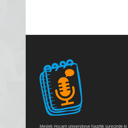
Meslek Hocam üniversiteye hazırlık sürecinde ki