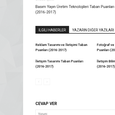
Basım Yayın Üretim Teknolojileri Taban Puanları
(2016-2017)
İLGİLİ HABERLER
YAZARIN DİĞER YAZILARI
Reklam Tasarımı ve İletişimi Taban
Fotoğraf ve
Puanları (2016-2017)
Puanları (2
İletişim Tasarımı Taban Puanları
İletişim Bil
(2016-2017)
(2016-2017)
CEVAP VER