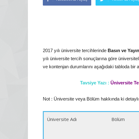
2017 yılı üniversite tercihlerinde
Basın ve Yayı
yılı üniversite tercih sonuçlarına göre üniversitel
ve kontenjan durumlarını aşağıdaki tabloda bir a
Tavsiye Yazı :
Üniversite Te
Not : Üniversite veya Bölüm hakkında ki detaylı i
Üniversite Adı
Bölüm