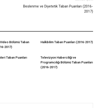
Beslenme ve Diyetetik Taban Puanları (2016-
2017)
 Video Bölümü Taban
Halkbilim Taban Puanları (2016-2017)
016-2017)
imleri Taban Puanları
Televizyon Haberciliği ve
Programcılığı Bölümü Taban Puanları
(2016-2017)