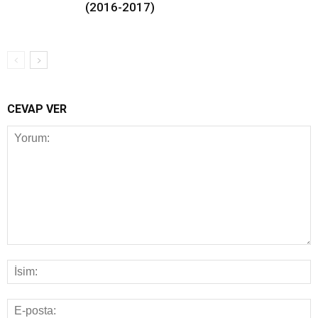
(2016-2017)
CEVAP VER