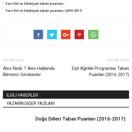
Fars Dili ve Edebiyatı taban puanları
Fars Dili ve Edebiyatı taban puanları (2016-2017)
Önceki İçerik
Sonraki İçerik
Ales Nedir ? Ales Hakkında
Eşit Ağırlıklı Programlar Taban
Bilmeniz Gerekenler
Puanları (2016-2017)
İLGİLİ HABERLER
YAZARIN DİĞER YAZILARI
Doğu Dilleri Taban Puanları (2016-2017)