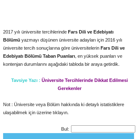
2017 yılı üniversite tercihlerinde
Fars Dili ve Edebiyatı
Bölümü
yazmayı düşünen üniversite adayları için 2016 yılı
üniversite tercih sonuçlarına göre üniversitelerin
Fars Dili ve
Edebiyatı Bölümü
Taban Puanları
, en yüksek puanları ve
kontenjan durumlarını aşağıdaki tabloda bir araya getirdik.
Tavsiye Yazı :
Üniversite Tercihlerinde Dikkat Edilmesi
Gerekenler
Not : Üniversite veya Bölüm hakkında ki detaylı istatistiklere
ulaşabilmek için üzerine tıklayın.
Bul: