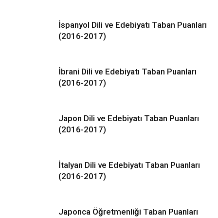
İspanyol Dili ve Edebiyatı Taban Puanları
(2016-2017)
İbrani Dili ve Edebiyatı Taban Puanları
(2016-2017)
Japon Dili ve Edebiyatı Taban Puanları
(2016-2017)
İtalyan Dili ve Edebiyatı Taban Puanları
(2016-2017)
Japonca Öğretmenliği Taban Puanları