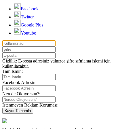
Facebook
Twitter
Google Plus
Youtube
Gizlilik: E-posta adresiniz yalnızca şifre sıfırlama işlemi için
kullanılacaktır.
Tam İsmin:
Facebook Adresin:
Nerede Okuyorsun?:
İstenmeyen Reklam Koruması: